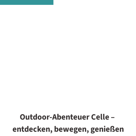
Outdoor-Abenteuer Celle –
entdecken, bewegen, genießen