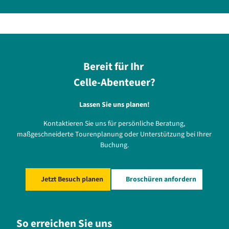
Bereit für Ihr
Celle-Abenteuer?
Lassen Sie uns planen!
Kontaktieren Sie uns für persönliche Beratung,
maßgeschneiderte Tourenplanung oder Unterstützung bei Ihrer
Buchung.
Jetzt Besuch planen
Broschüren anfordern
So erreichen Sie uns