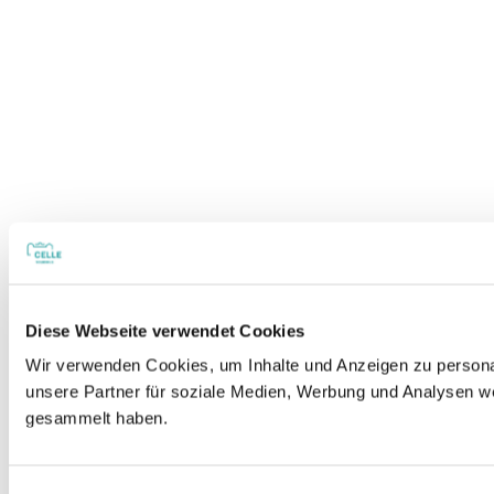
Diese Webseite verwendet Cookies
Wir verwenden Cookies, um Inhalte und Anzeigen zu personal
unsere Partner für soziale Medien, Werbung und Analysen we
gesammelt haben.