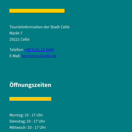
Touristinformation der Stadt Celle
Markt 7
29221 Celle
Telefon:
+49 5141 12 4444
E-Mail:
tourismus@celle.de
Öffnungszeiten
Montag: 10 - 17 Uhr
Dienstag: 10 - 17 Uhr
Mittwoch: 10 - 17 Uhr