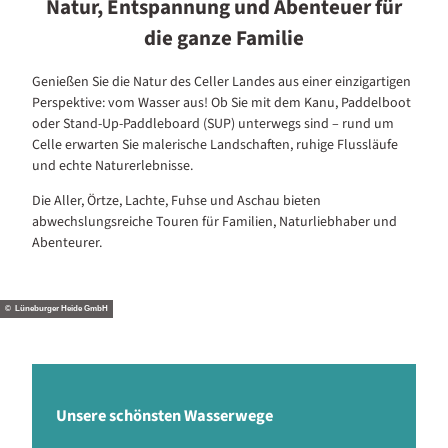
Natur, Entspannung und Abenteuer für
die ganze Familie
Genießen Sie die Natur des Celler Landes aus einer einzigartigen
Perspektive: vom Wasser aus! Ob Sie mit dem Kanu, Paddelboot
oder Stand-Up-Paddleboard (SUP) unterwegs sind – rund um
Celle erwarten Sie malerische Landschaften, ruhige Flussläufe
und echte Naturerlebnisse.
Die Aller, Örtze, Lachte, Fuhse und Aschau bieten
abwechslungsreiche Touren für Familien, Naturliebhaber und
Abenteurer.
© Lüneburger Heide GmbH
Unsere schönsten Wasserwege