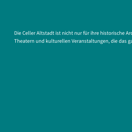
Die Celler Altstadt ist nicht nur für ihre historisch
Theatern und kulturellen Veranstaltungen, die das ga