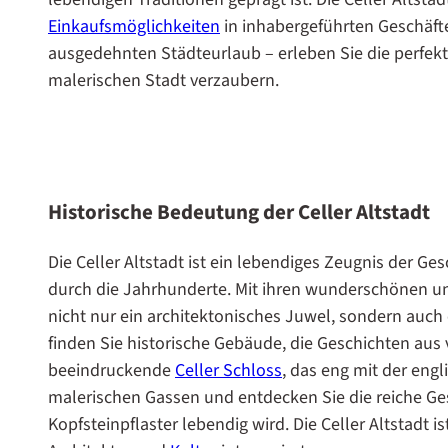
Einkaufsmöglichkeiten
in inhabergeführten Geschäft
ausgedehnten Städteurlaub – erleben Sie die perfek
malerischen Stadt verzaubern.
Historische Bedeutung der Celler Altstadt
Die Celler Altstadt ist ein lebendiges Zeugnis der Ge
durch die Jahrhunderte. Mit ihren wunderschönen un
nicht nur ein architektonisches Juwel, sondern auch
finden Sie historische Gebäude, die Geschichten aus
beeindruckende
Celler Schloss
, das eng mit der eng
malerischen Gassen und entdecken Sie die reiche Ge
Kopfsteinpflaster lebendig wird. Die Celler Altstadt is