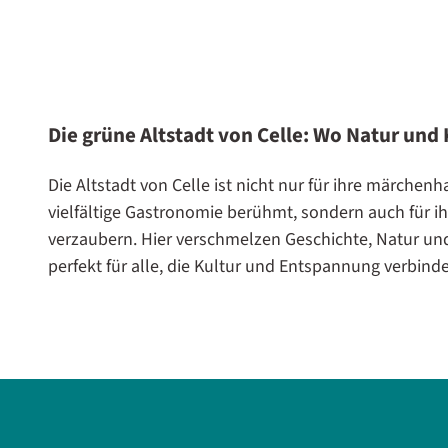
Die grüne Altstadt von Celle: Wo Natur und
Die Altstadt von Celle ist nicht nur für ihre märch
vielfältige Gastronomie berühmt, sondern auch für
verzaubern. Hier verschmelzen Geschichte, Natur und
perfekt für alle, die Kultur und Entspannung verbin