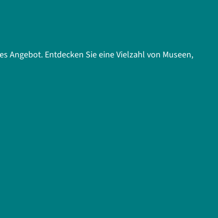
elles Angebot. Entdecken Sie eine Vielzahl von Museen,