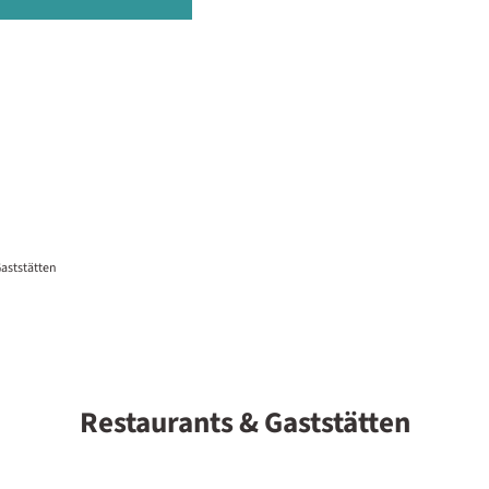
aststätten
Restaurants & Gaststätten