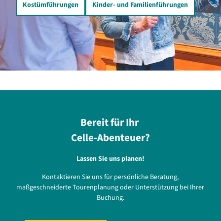
Kostümführungen
Kinder- und Familienführungen
Bereit für Ihr
Celle-Abenteuer?
Lassen Sie uns planen!
Kontaktieren Sie uns für persönliche Beratung,
maßgeschneiderte Tourenplanung oder Unterstützung bei Ihrer
Buchung.