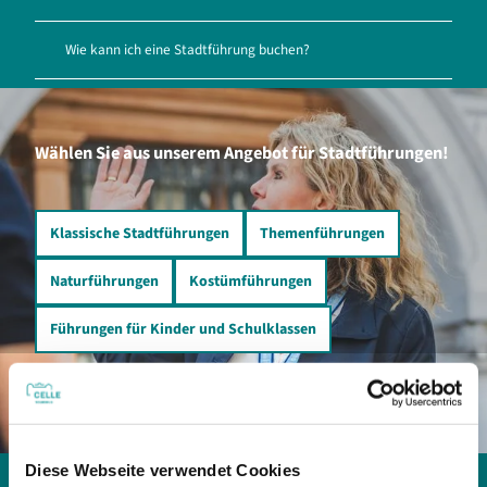
Wie kann ich eine Stadtführung buchen?
Wählen Sie aus unserem Angebot für Stadtführungen!
Klassische Stadtführungen
Themenführungen
Naturführungen
Kostümführungen
Führungen für Kinder und Schulklassen
Diese Webseite verwendet Cookies