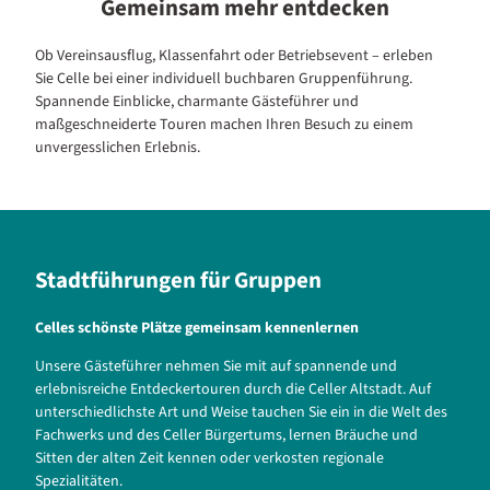
Gemeinsam mehr entdecken
Ob Vereinsausflug, Klassenfahrt oder Betriebsevent – erleben
Sie Celle bei einer individuell buchbaren Gruppenführung.
Spannende Einblicke, charmante Gästeführer und
maßgeschneiderte Touren machen Ihren Besuch zu einem
unvergesslichen Erlebnis.
Stadtführungen für Gruppen
Celles schönste Plätze gemeinsam kennenlernen
Unsere Gästeführer nehmen Sie mit auf spannende und
erlebnisreiche Entdeckertouren durch die Celler Altstadt. Auf
unterschiedlichste Art und Weise tauchen Sie ein in die Welt des
Fachwerks und des Celler Bürgertums, lernen Bräuche und
Sitten der alten Zeit kennen oder verkosten regionale
Spezialitäten.