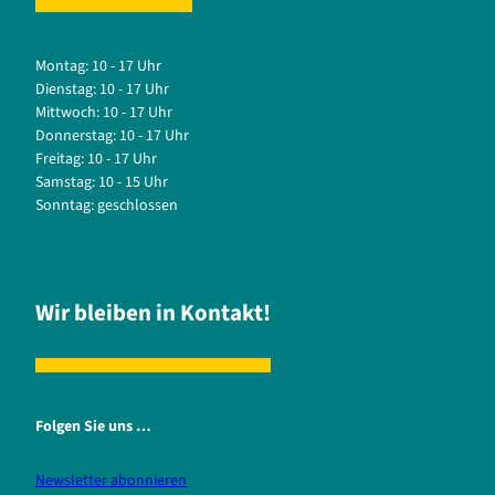
Montag: 10 - 17 Uhr
Dienstag: 10 - 17 Uhr
Mittwoch: 10 - 17 Uhr
Donnerstag: 10 - 17 Uhr
Freitag: 10 - 17 Uhr
Samstag: 10 - 15 Uhr
Sonntag: geschlossen
Wir bleiben in Kontakt!
Folgen Sie uns …
Newsletter abonnieren