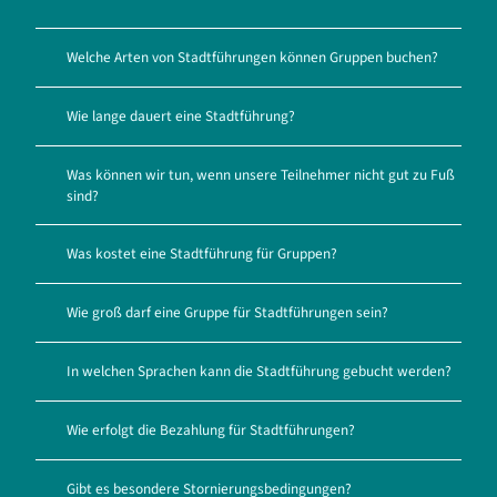
Welche Arten von Stadtführungen können Gruppen buchen?
Wie lange dauert eine Stadtführung?
Was können wir tun, wenn unsere Teilnehmer nicht gut zu Fuß
sind?
Was kostet eine Stadtführung für Gruppen?
Wie groß darf eine Gruppe für Stadtführungen sein?
In welchen Sprachen kann die Stadtführung gebucht werden?
Wie erfolgt die Bezahlung für Stadtführungen?
Gibt es besondere Stornierungsbedingungen?