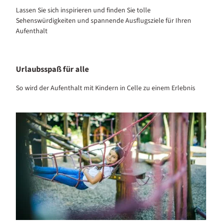
Lassen Sie sich inspirieren und finden Sie tolle
Sehenswürdigkeiten und spannende Ausflugsziele für Ihren
Aufenthalt
Urlaubsspaß für alle
So wird der Aufenthalt mit Kindern in Celle zu einem Erlebnis
Abenteuer im Schlosspark Celle: Spielplatz mit Kletterseilen