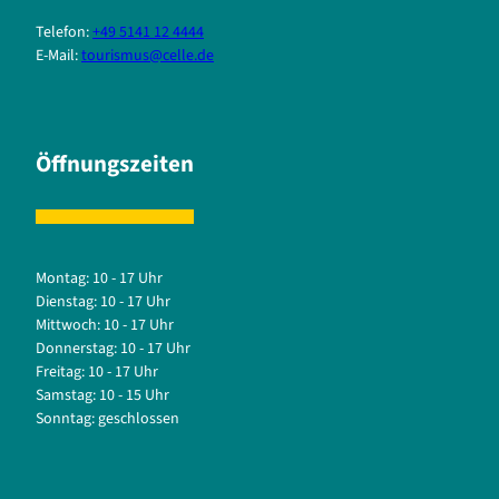
Telefon:
+49 5141 12 4444
E-Mail:
tourismus@celle.de
Öffnungszeiten
Montag: 10 - 17 Uhr
Dienstag: 10 - 17 Uhr
Mittwoch: 10 - 17 Uhr
Donnerstag: 10 - 17 Uhr
Freitag: 10 - 17 Uhr
Samstag: 10 - 15 Uhr
Sonntag: geschlossen