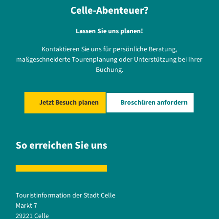
Celle-Abenteuer?
Lassen Sie uns planen!
Kontaktieren Sie uns für persönliche Beratung,
maßgeschneiderte Tourenplanung oder Unterstützung bei Ihrer
Buchung.
Jetzt Besuch planen
Broschüren anfordern
So erreichen Sie uns
Touristinformation der Stadt Celle
Markt 7
29221 Celle