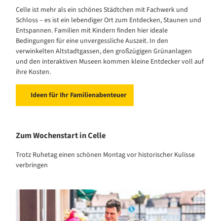
Celle ist mehr als ein schönes Städtchen mit Fachwerk und
Schloss – es ist ein lebendiger Ort zum Entdecken, Staunen und
Entspannen. Familien mit Kindern finden hier ideale
Bedingungen für eine unvergessliche Auszeit. In den
verwinkelten Altstadtgassen, den großzügigen Grünanlagen
und den interaktiven Museen kommen kleine Entdecker voll auf
ihre Kosten.
Ideen für Ihr Familienabenteuer
Zum Wochenstart in Celle
Trotz Ruhetag einen schönen Montag vor historischer Kulisse
verbringen