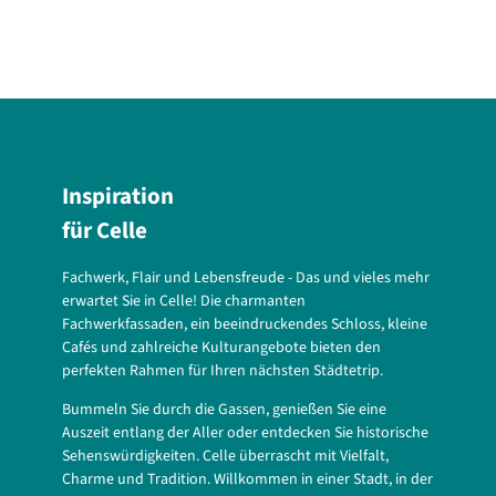
Inspiration
für Celle
Fachwerk, Flair und Lebensfreude - Das und vieles mehr
erwartet Sie in Celle! Die charmanten
Fachwerkfassaden, ein beeindruckendes Schloss, kleine
Cafés und zahlreiche Kulturangebote bieten den
perfekten Rahmen für Ihren nächsten Städtetrip.
Bummeln Sie durch die Gassen, genießen Sie eine
Auszeit entlang der Aller oder entdecken Sie historische
Sehenswürdigkeiten. Celle überrascht mit Vielfalt,
Charme und Tradition. Willkommen in einer Stadt, in der