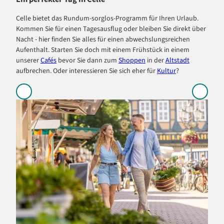
Celle bietet das Rundum-sorglos-Programm für Ihren Urlaub.
Kommen Sie für einen Tagesausflug oder bleiben Sie direkt über
Nacht - hier finden Sie alles für einen abwechslungsreichen
Aufenthalt. Starten Sie doch mit einem Frühstück in einem
unserer
Cafés
bevor Sie dann zum
Shoppen
in der
Altstadt
aufbrechen. Oder interessieren Sie sich eher für
Kultur
?