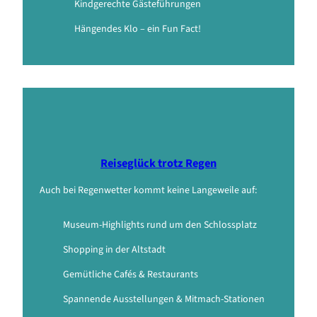
Kindgerechte Gästeführungen
Hängendes Klo – ein Fun Fact!
Reiseglück trotz Regen
Auch bei Regenwetter kommt keine Langeweile auf:
Museum-Highlights rund um den Schlossplatz
Shopping in der Altstadt
Gemütliche Cafés & Restaurants
Spannende Ausstellungen & Mitmach-Stationen