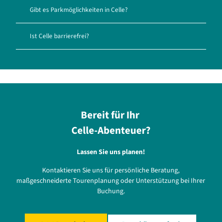
Gibt es Parkmöglichkeiten in Celle?
Ist Celle barrierefrei?
Bereit für Ihr
Celle-Abenteuer?
Lassen Sie uns planen!
Kontaktieren Sie uns für persönliche Beratung,
maßgeschneiderte Tourenplanung oder Unterstützung bei Ihrer
Buchung.