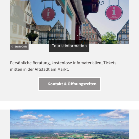
Touristinformation
© Stadt Celle
Persönliche Beratung, kostenlose Infomaterialien, Tickets –
mitten in der Altstadt am Markt.
Kontakt & Öffnungszeiten