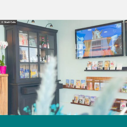
© Stadt Celle