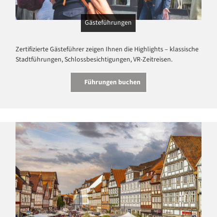
Gästeführungen
Zertifizierte Gästeführer zeigen Ihnen die Highlights – klassische
Stadtführungen, Schlossbesichtigungen, VR-Zeitreisen.
Führungen buchen