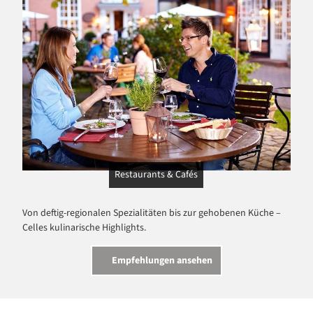
Restaurants & Cafés
Von deftig-regionalen Spezialitäten bis zur gehobenen Küche –
Celles kulinarische Highlights.
Empfehlungen ansehen