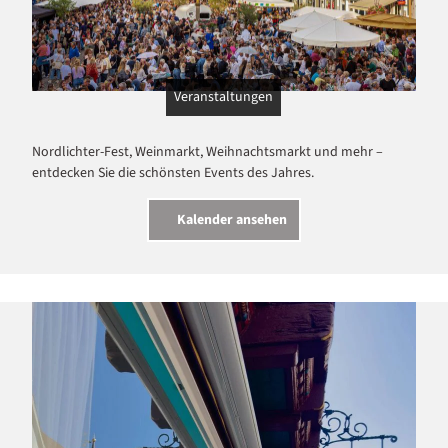
Veranstaltungen
Nordlichter-Fest, Weinmarkt, Weihnachtsmarkt und mehr –
entdecken Sie die schönsten Events des Jahres.
Kalender ansehen