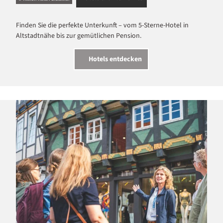
Finden Sie die perfekte Unterkunft – vom 5-Sterne-Hotel in
Altstadtnähe bis zur gemütlichen Pension.
Hotels entdecken