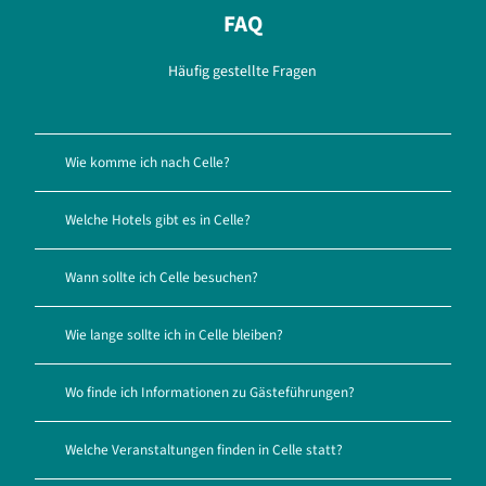
FAQ
Häufig gestellte Fragen
Wie komme ich nach Celle?
Welche Hotels gibt es in Celle?
Wann sollte ich Celle besuchen?
Wie lange sollte ich in Celle bleiben?
Wo finde ich Informationen zu Gästeführungen?
Welche Veranstaltungen finden in Celle statt?