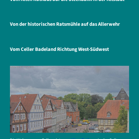
Von der historischen Ratsmühle auf das Allerwehr
Vom Celler Badeland Richtung West-Südwest