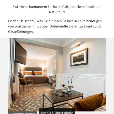
Zwischen charmantem Fachwerkflair, barockem Prunk und
Natur pur!
Finden Sie schnell, was Sie für Ihren Besuch in Celle benötigen –
von praktischen Infos über Unterkünfte bis hin zu Events und
Gästeführungen.
Hotels & Unterkünfte
© Althoff Hotel Fürstenhof