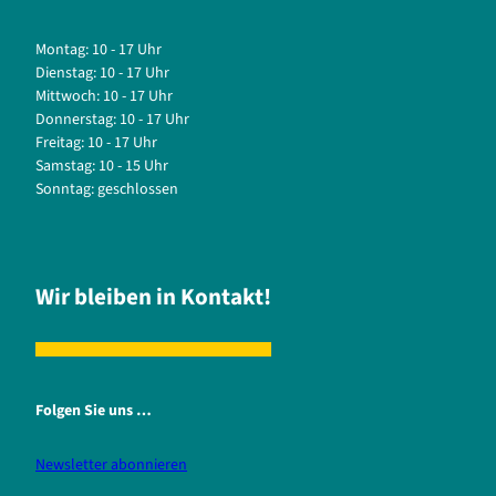
Montag: 10 - 17 Uhr
Dienstag: 10 - 17 Uhr
Mittwoch: 10 - 17 Uhr
Donnerstag: 10 - 17 Uhr
Freitag: 10 - 17 Uhr
Samstag: 10 - 15 Uhr
Sonntag: geschlossen
Wir bleiben in Kontakt!
Folgen Sie uns …
Newsletter abonnieren