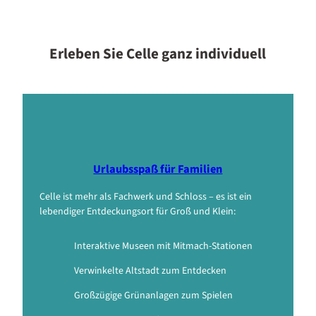
Erleben Sie Celle ganz individuell
Urlaubsspaß für Familien
Celle ist mehr als Fachwerk und Schloss – es ist ein
lebendiger Entdeckungsort für Groß und Klein:
Interaktive Museen mit Mitmach-Stationen
Verwinkelte Altstadt zum Entdecken
Großzügige Grünanlagen zum Spielen