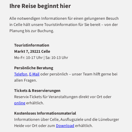
Ihre Reise beginnt hier
Alle notwendigen Informationen für einen gelungenen Besuch
in Celle hält unsere Touristinformation für Sie bereit – von der
Planung bis zur Buchung.
Touristinformation
Markt 7, 29221 Celle
Mo-Fr: 10-17 Uhr | Sa: 10-13 Uhr
Persönliche Beratung
Telefon
,
E-Mail
oder persönlich – unser Team hilft gerne bei
allen Fragen.
Tickets & Reservierungen
Reservix-Tickets für Veranstaltungen direkt vor Ort oder
online
erhältlich.
Kostenloses Informationsmaterial
Informationen über Celle, Ausflugsziele und die Lüneburger
Heide vor Ort oder zum
Download
erhältlich.