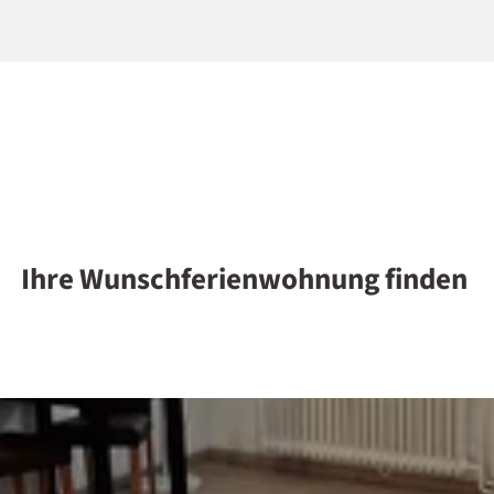
Ihre Wunschferienwohnung finden