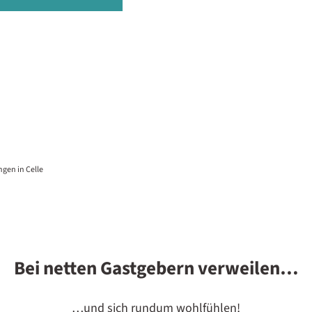
gen in Celle
Bei netten Gastgebern verweilen…
…und sich rundum wohlfühlen!