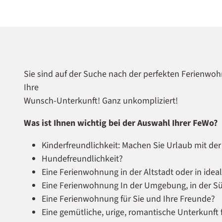
Sie sind auf der Suche nach der perfekten Ferienwoh
Ihre
Wunsch-Unterkunft! Ganz unkompliziert!
Was ist Ihnen wichtig bei der Auswahl Ihrer FeWo?
Kinderfreundlichkeit: Machen Sie Urlaub mit der
Hundefreundlichkeit?
Eine Ferienwohnung in der Altstadt oder in idea
Eine Ferienwohnung In der Umgebung, in der S
Eine Ferienwohnung für Sie und Ihre Freunde?
Eine gemütliche, urige, romantische Unterkunf