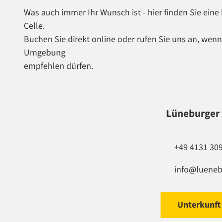
Was auch immer Ihr Wunsch ist - hier finden Sie ei
Celle.
Buchen Sie direkt online oder rufen Sie uns an, wen
Umgebung
empfehlen dürfen.
Lüneburger
+49 4131 30
info@lueneb
Unterkunft