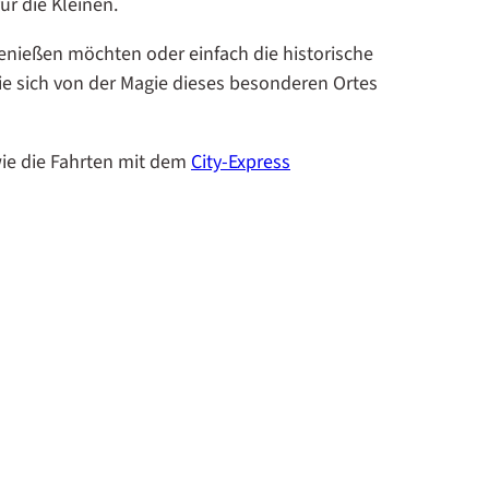
ür die Kleinen.
enießen möchten oder einfach die historische
ie sich von der Magie dieses besonderen Ortes
wie die Fahrten mit dem
City-Express