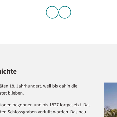
hichte
ten 18. Jahrhundert, weil bis dahin die
tet blieben.
ionen begonnen und bis 1827 fortgesetzt. Das
eiten Schlossgraben verfüllt worden. Das neu