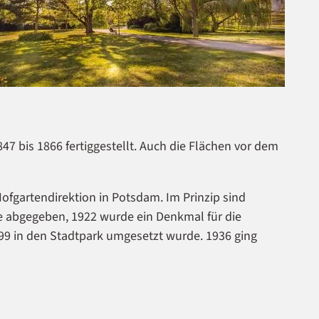
bis 1866 fertiggestellt. Auch die Flächen vor dem
ofgartendirektion in Potsdam. Im Prinzip sind
e abgegeben, 1922 wurde ein Denkmal für die
1999 in den Stadtpark umgesetzt wurde. 1936 ging