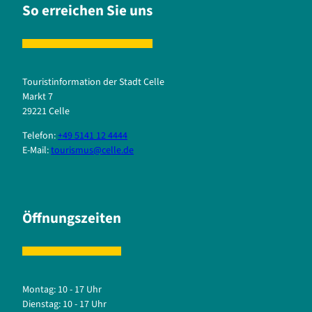
So erreichen Sie uns
Touristinformation der Stadt Celle
Markt 7
29221 Celle
Telefon:
+49 5141 12 4444
E-Mail:
tourismus@celle.de
Öffnungszeiten
Montag: 10 - 17 Uhr
Dienstag: 10 - 17 Uhr