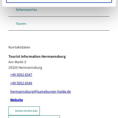
Sehenswertes
Touren
Kontaktdaten
Tourist Information Hermannsburg
Am Markt 3
29320
Hermannsburg
+49 5052 6547
+49 5052 6549
hermannsburg@lueneburger-heide.de
Website
Anreise mit dem Auto