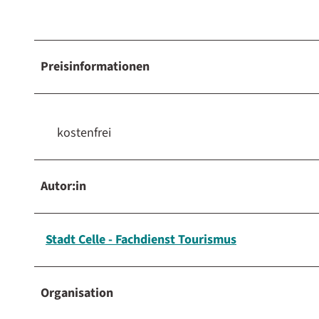
Preisinformationen
kostenfrei
Autor:in
Stadt Celle - Fachdienst Tourismus
Organisation