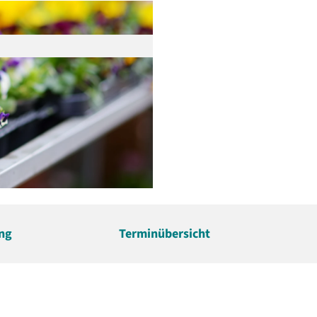
ng
Terminübersicht