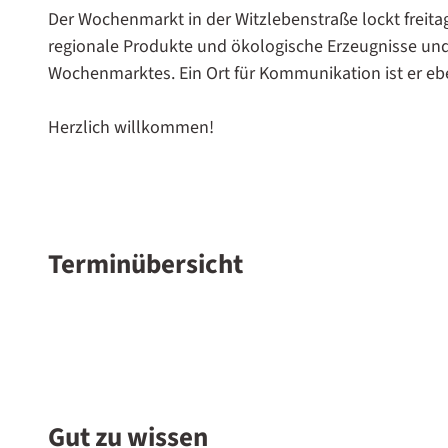
Der Wochenmarkt in der Witzlebenstraße lockt freitag
regionale Produkte und ökologische Erzeugnisse un
Wochenmarktes. Ein Ort für Kommunikation ist er ebe
Herzlich willkommen!
Terminübersicht
Gut zu wissen