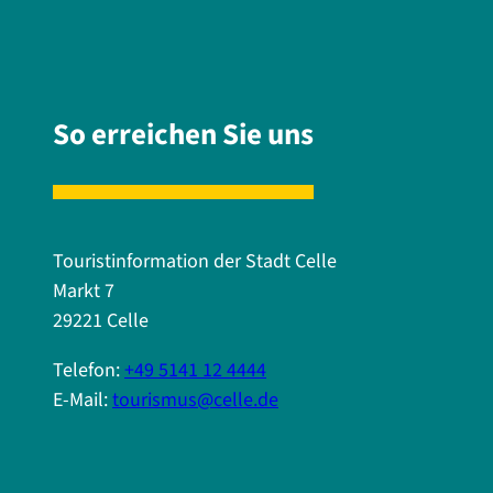
So erreichen Sie uns
Touristinformation der Stadt Celle
Markt 7
29221 Celle
Telefon:
+49 5141 12 4444
E-Mail:
tourismus@celle.de