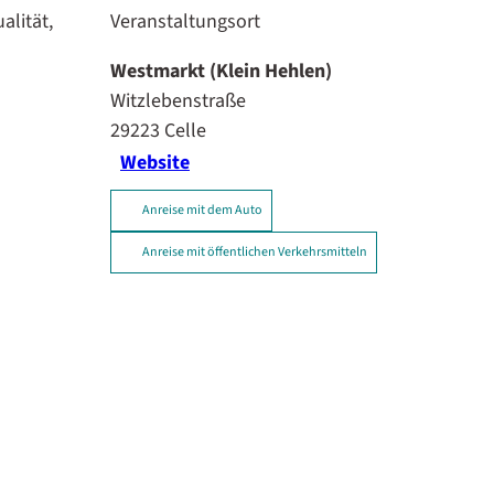
alität,
Veranstaltungsort
Westmarkt (Klein Hehlen)
Witzlebenstraße
29223
Celle
Website
Anreise mit dem Auto
Anreise mit öffentlichen Verkehrsmitteln