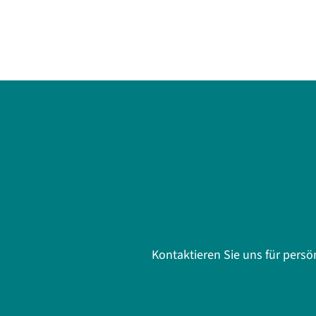
Kontaktieren Sie uns für pers