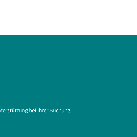
terstützung bei Ihrer Buchung.