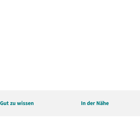
Gut zu wissen
In der Nähe