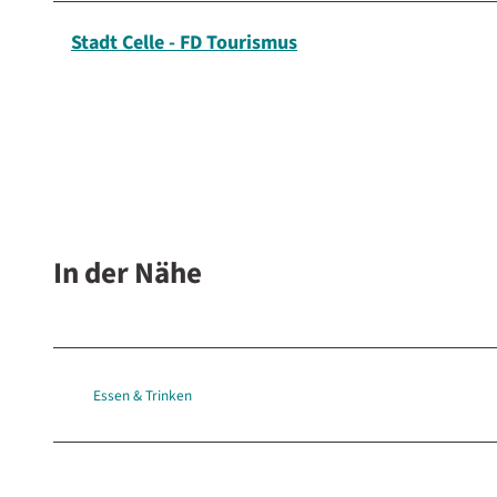
Stadt Celle - FD Tourismus
In der Nähe
Essen & Trinken