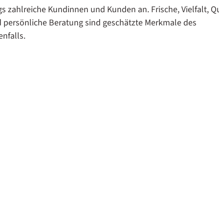
s zahlreiche Kundinnen und Kunden an. Frische, Vielfalt, Qu
d persönliche Beratung sind geschätzte Merkmale des
nfalls.