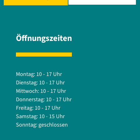
Öffnungszeiten
Montag: 10 - 17 Uhr
Dienstag: 10 - 17 Uhr
Mittwoch: 10 - 17 Uhr
Donnerstag: 10 - 17 Uhr
Freitag: 10 - 17 Uhr
Samstag: 10 - 15 Uhr
Sonntag: geschlossen