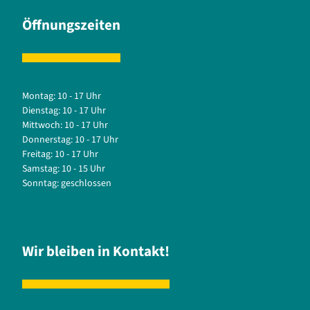
Öffnungszeiten
Montag: 10 - 17 Uhr
Dienstag: 10 - 17 Uhr
Mittwoch: 10 - 17 Uhr
Donnerstag: 10 - 17 Uhr
Freitag: 10 - 17 Uhr
Samstag: 10 - 15 Uhr
Sonntag: geschlossen
Wir bleiben in Kontakt!