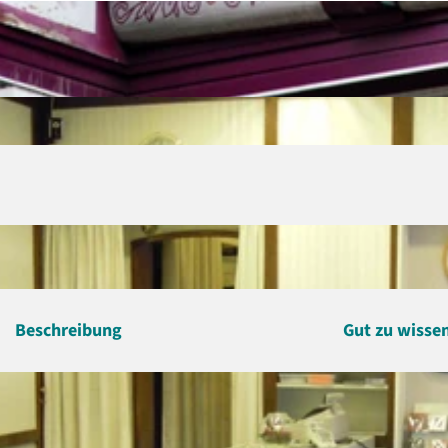
Beschreibung
Gut zu wisse