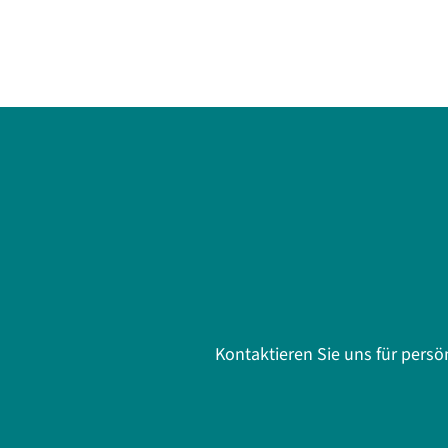
Kontaktieren Sie uns für pers