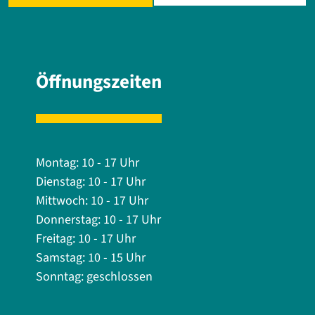
Öffnungszeiten
Montag: 10 - 17 Uhr
Dienstag: 10 - 17 Uhr
Mittwoch: 10 - 17 Uhr
Donnerstag: 10 - 17 Uhr
Freitag: 10 - 17 Uhr
Samstag: 10 - 15 Uhr
Sonntag: geschlossen