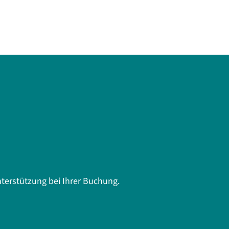
terstützung bei Ihrer Buchung.