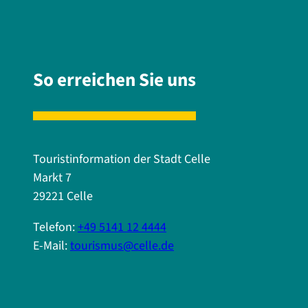
So erreichen Sie uns
Touristinformation der Stadt Celle
Markt 7
29221 Celle
Telefon:
+49 5141 12 4444
E-Mail:
tourismus@celle.de