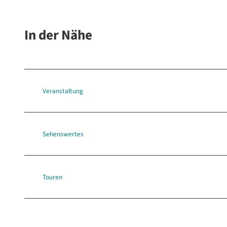
In der Nähe
Veranstaltung
Sehenswertes
Touren