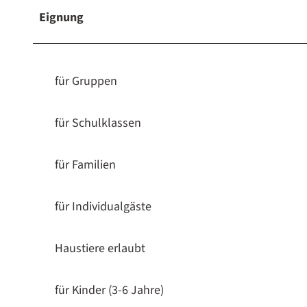
Eignung
für Gruppen
für Schulklassen
für Familien
für Individualgäste
Haustiere erlaubt
für Kinder (3-6 Jahre)