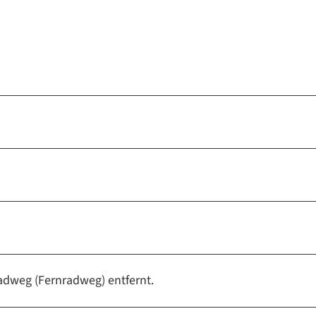
Radweg (Fernradweg) entfernt.