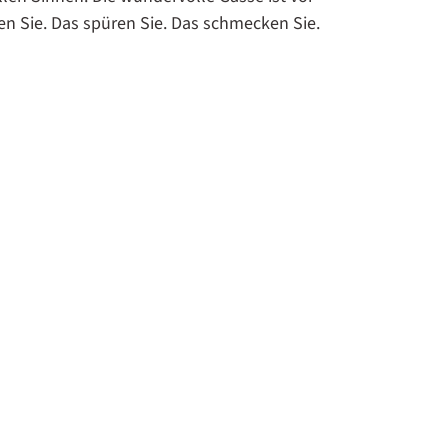
en Sie. Das spüren Sie. Das schmecken Sie.