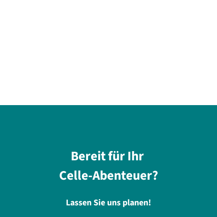
Bereit für Ihr
Celle-Abenteuer?
Lassen Sie uns planen!