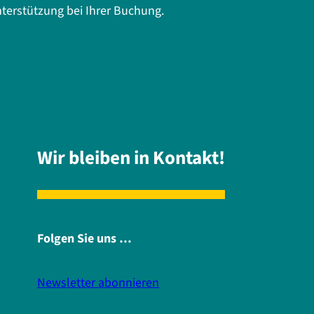
terstützung bei Ihrer Buchung.
Wir bleiben in Kontakt!
Folgen Sie uns …
Newsletter abonnieren