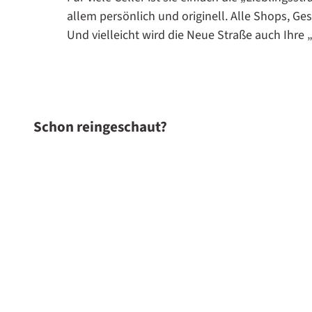
allem persönlich und originell. Alle Shops, Ge
Und vielleicht wird die Neue Straße auch Ihre 
Schon reingeschaut?