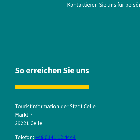
Kontaktieren Sie uns für pers
So erreichen Sie uns
Touristinformation der Stadt Celle
Markt 7
29221 Celle
Telefon:
+49 5141 12 4444