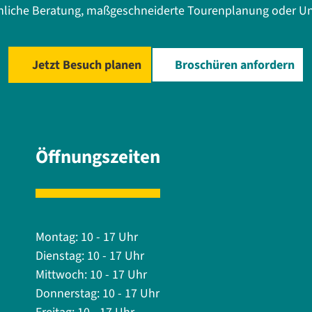
önliche Beratung, maßgeschneiderte Tourenplanung oder Un
Jetzt Besuch planen
Broschüren anfordern
Öffnungszeiten
Montag: 10 - 17 Uhr
Dienstag: 10 - 17 Uhr
Mittwoch: 10 - 17 Uhr
Donnerstag: 10 - 17 Uhr