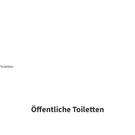
 Toiletten
Öffentliche Toiletten