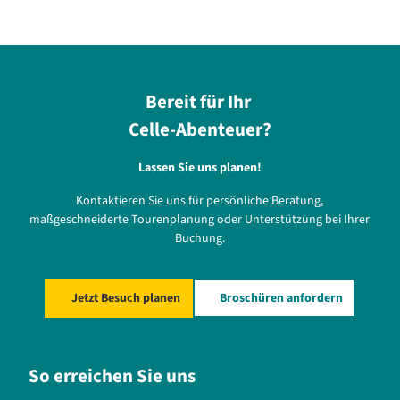
Bereit für Ihr
Celle-Abenteuer?
Lassen Sie uns planen!
Kontaktieren Sie uns für persönliche Beratung,
maßgeschneiderte Tourenplanung oder Unterstützung bei Ihrer
Buchung.
Jetzt Besuch planen
Broschüren anfordern
So erreichen Sie uns