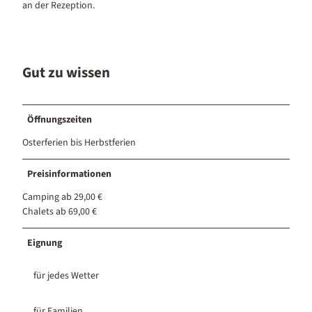
an der Rezeption.
Gut zu wissen
Öffnungszeiten
Osterferien bis Herbstferien
Preisinformationen
Camping ab 29,00 €
Chalets ab 69,00 €
Eignung
für jedes Wetter
für Familien