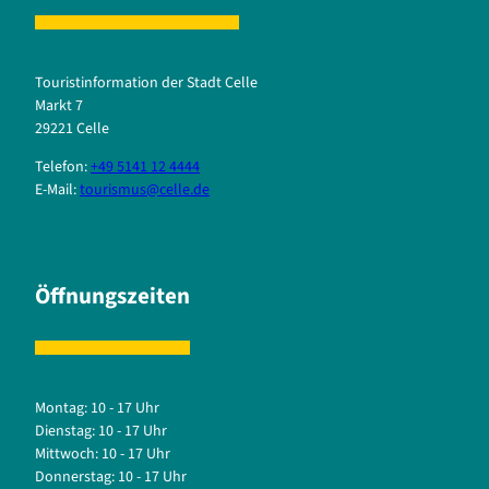
Touristinformation der Stadt Celle
Markt 7
29221 Celle
Telefon:
+49 5141 12 4444
E-Mail:
tourismus@celle.de
Öffnungszeiten
Montag: 10 - 17 Uhr
Dienstag: 10 - 17 Uhr
Mittwoch: 10 - 17 Uhr
Donnerstag: 10 - 17 Uhr