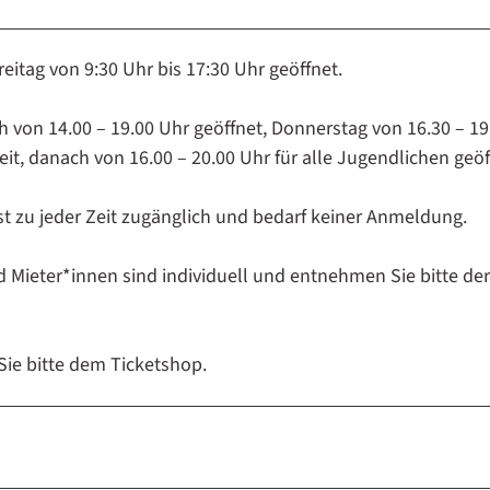
eitag von 9:30 Uhr bis 17:30 Uhr geöffnet.
h von 14.00 – 19.00 Uhr geöffnet, Donnerstag von 16.30 – 19
eit, danach von 16.00 – 20.00 Uhr für alle Jugendlichen geöf
st zu jeder Zeit zugänglich und bedarf keiner Anmeldung.
 Mieter*innen sind individuell und entnehmen Sie bitte der
Sie bitte dem Ticketshop.