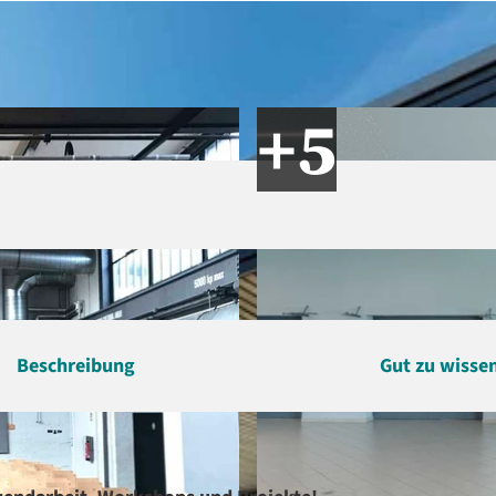
Beschreibung
Gut zu wisse