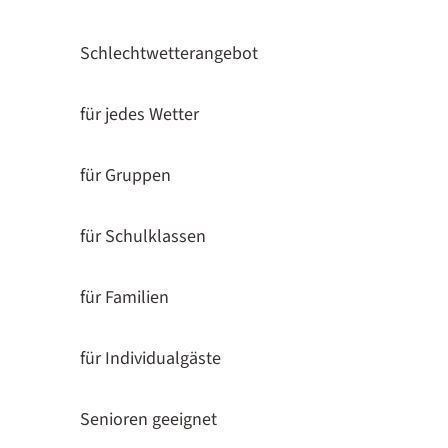
Schlechtwetterangebot
für jedes Wetter
für Gruppen
für Schulklassen
für Familien
für Individualgäste
Senioren geeignet