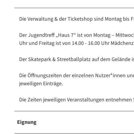
Die Verwaltung & der Ticketshop sind Montag bis Fr
Der Jugendtreff „Haus 7“ ist von Montag – Mittwoc
Uhr und Freitag ist von 14.00 - 16.00 Uhr Mädchenz
Der Skatepark & Streetballplatz auf dem Gelände i
Die Öffnungszeiten der einzelnen Nutzer*innen und
jeweiligen Einträge.
Die Zeiten jeweiligen Veranstaltungen entnehmen 
Eignung