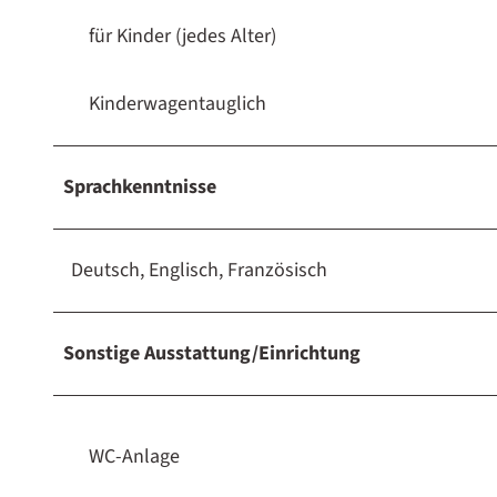
für Kinder (jedes Alter)
Kinderwagentauglich
Sprachkenntnisse
Deutsch, Englisch, Französisch
Sonstige Ausstattung/Einrichtung
WC-Anlage