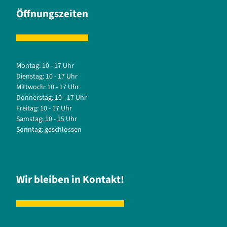
Öffnungszeiten
Montag: 10 - 17 Uhr
Dienstag: 10 - 17 Uhr
Mittwoch: 10 - 17 Uhr
Donnerstag: 10 - 17 Uhr
Freitag: 10 - 17 Uhr
Samstag: 10 - 15 Uhr
Sonntag: geschlossen
Wir bleiben in Kontakt!