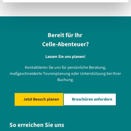
Bereit für Ihr
Celle-Abenteuer?
Lassen Sie uns planen!
Kontaktieren Sie uns für persönliche Beratung,
maßgeschneiderte Tourenplanung oder Unterstützung bei Ihrer
Buchung.
Jetzt Besuch planen
Broschüren anfordern
So erreichen Sie uns