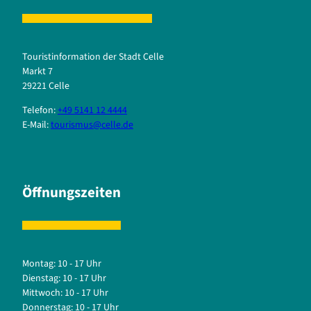
Touristinformation der Stadt Celle
Markt 7
29221 Celle
Telefon:
+49 5141 12 4444
E-Mail:
tourismus@celle.de
Öffnungszeiten
Montag: 10 - 17 Uhr
Dienstag: 10 - 17 Uhr
Mittwoch: 10 - 17 Uhr
Donnerstag: 10 - 17 Uhr