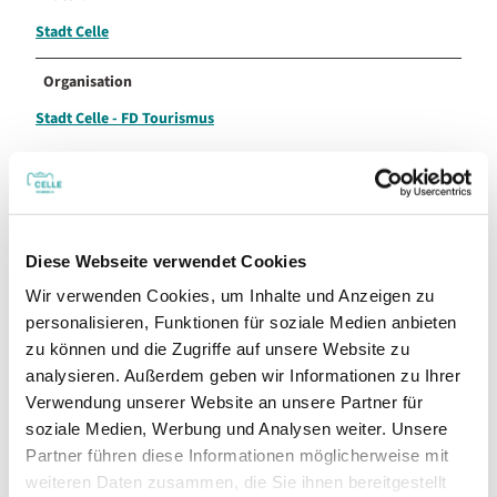
Stadt Celle
Organisation
Stadt Celle - FD Tourismus
In der Nähe
Auf der Karte anschauen
Diese Webseite verwendet Cookies
Wir verwenden Cookies, um Inhalte und Anzeigen zu
personalisieren, Funktionen für soziale Medien anbieten
Veranstaltung
zu können und die Zugriffe auf unsere Website zu
analysieren. Außerdem geben wir Informationen zu Ihrer
Touren
Verwendung unserer Website an unsere Partner für
soziale Medien, Werbung und Analysen weiter. Unsere
Partner führen diese Informationen möglicherweise mit
weiteren Daten zusammen, die Sie ihnen bereitgestellt
Kontaktdaten