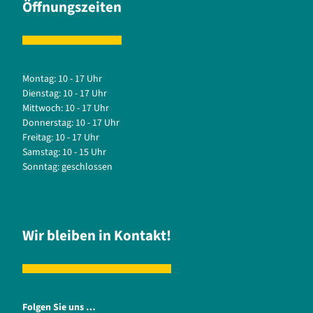
Öffnungszeiten
Montag: 10 - 17 Uhr
Dienstag: 10 - 17 Uhr
Mittwoch: 10 - 17 Uhr
Donnerstag: 10 - 17 Uhr
Freitag: 10 - 17 Uhr
Samstag: 10 - 15 Uhr
Sonntag: geschlossen
Wir bleiben in Kontakt!
Folgen Sie uns …