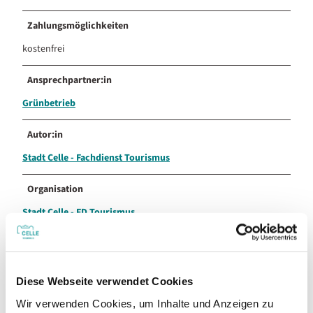
Zahlungsmöglichkeiten
kostenfrei
Ansprechpartner:in
Grünbetrieb
Autor:in
Stadt Celle - Fachdienst Tourismus
Organisation
Stadt Celle - FD Tourismus
Lizenz (Stammdaten)
Stadt Celle - Fachdienst Tourismus
Diese Webseite verwendet Cookies
Wir verwenden Cookies, um Inhalte und Anzeigen zu