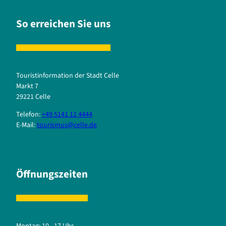
So erreichen Sie uns
Touristinformation der Stadt Celle
Markt 7
29221 Celle
Telefon:
+49 5141 12 4444
E-Mail:
tourismus@celle.de
Öffnungszeiten