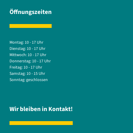
Öffnungszeiten
Montag: 10 - 17 Uhr
Dienstag: 10 - 17 Uhr
Mittwoch: 10 - 17 Uhr
Donnerstag: 10 - 17 Uhr
Freitag: 10 - 17 Uhr
Samstag: 10 - 15 Uhr
Sonntag: geschlossen
Wir bleiben in Kontakt!