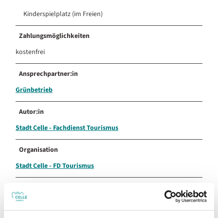
Kinderspielplatz (im Freien)
Zahlungsmöglichkeiten
kostenfrei
Ansprechpartner:in
Grünbetrieb
Autor:in
Stadt Celle - Fachdienst Tourismus
Organisation
Stadt Celle - FD Tourismus
Lizenz (Stammdaten)
Stadt Celle - Fachdienst Tourismus