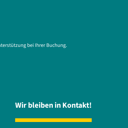
terstützung bei Ihrer Buchung.
Wir bleiben in Kontakt!