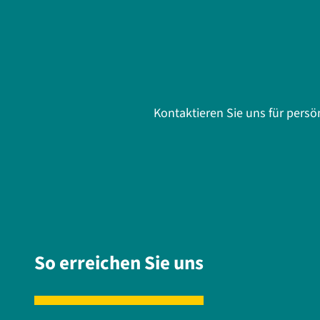
Kontaktieren Sie uns für pers
So erreichen Sie uns