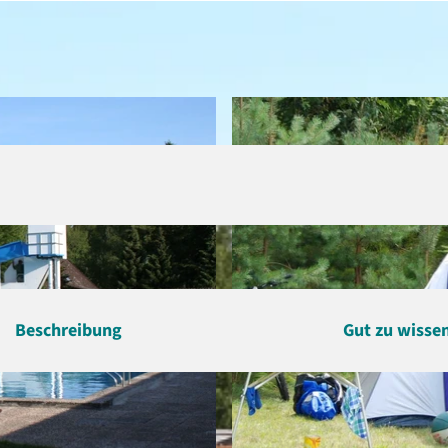
Beschreibung
Gut zu wisse