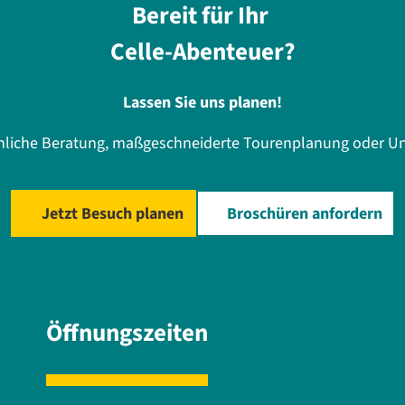
Bereit für Ihr
Celle-Abenteuer?
Lassen Sie uns planen!
önliche Beratung, maßgeschneiderte Tourenplanung oder Un
Jetzt Besuch planen
Broschüren anfordern
Öffnungszeiten