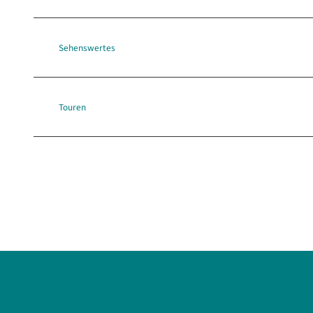
Sehenswertes
Touren