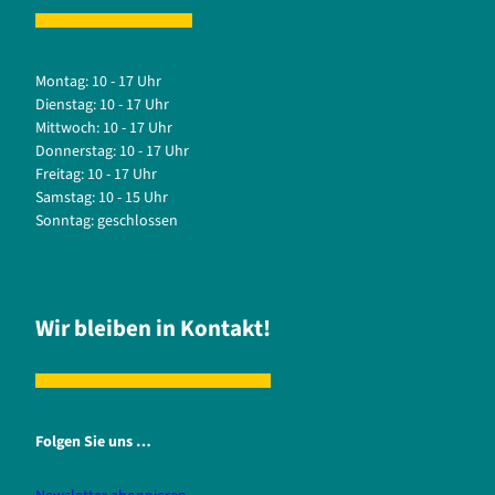
Montag: 10 - 17 Uhr
Dienstag: 10 - 17 Uhr
Mittwoch: 10 - 17 Uhr
Donnerstag: 10 - 17 Uhr
Freitag: 10 - 17 Uhr
Samstag: 10 - 15 Uhr
Sonntag: geschlossen
Wir bleiben in Kontakt!
Folgen Sie uns …