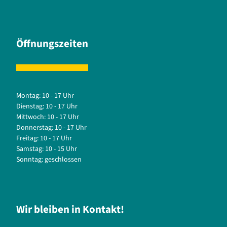
Öffnungszeiten
Montag: 10 - 17 Uhr
Dienstag: 10 - 17 Uhr
Mittwoch: 10 - 17 Uhr
Donnerstag: 10 - 17 Uhr
Freitag: 10 - 17 Uhr
Samstag: 10 - 15 Uhr
Sonntag: geschlossen
Wir bleiben in Kontakt!