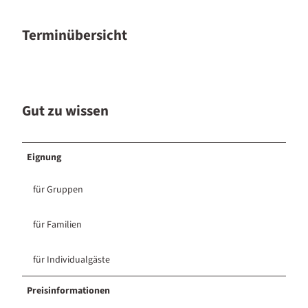
Terminübersicht
Gut zu wissen
Eignung
für Gruppen
für Familien
für Individualgäste
Preisinformationen