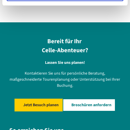
Bereit für Ihr
Celle-Abenteuer?
Lassen Sie uns planen!
Kontaktieren Sie uns für persönliche Beratung,
maßgeschneiderte Tourenplanung oder Unterstützung bei Ihrer
Buchung.
Jetzt Besuch planen
Broschüren anfordern