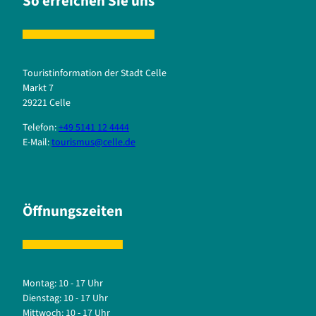
So erreichen Sie uns
Touristinformation der Stadt Celle
Markt 7
29221 Celle
Telefon:
+49 5141 12 4444
E-Mail:
tourismus@celle.de
Öffnungszeiten
Montag: 10 - 17 Uhr
Dienstag: 10 - 17 Uhr
Mittwoch: 10 - 17 Uhr