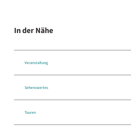
In der Nähe
Veranstaltung
Sehenswertes
Touren