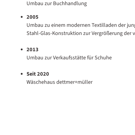
Umbau zur Buchhandlung
2005
Umbau zu einem modernen Textilladen der jun
Stahl-Glas-Konstruktion zur Vergrößerung der 
2013
Umbau zur Verkaufsstätte für Schuhe
Seit 2020
Wäschehaus dettmer+müller