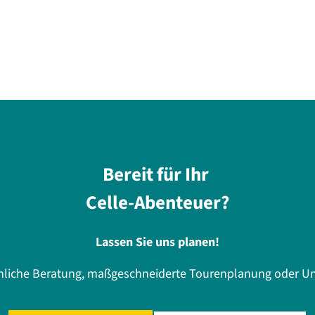
Bereit für Ihr
Celle-Abenteuer?
Lassen Sie uns planen!
önliche Beratung, maßgeschneiderte Tourenplanung oder Un