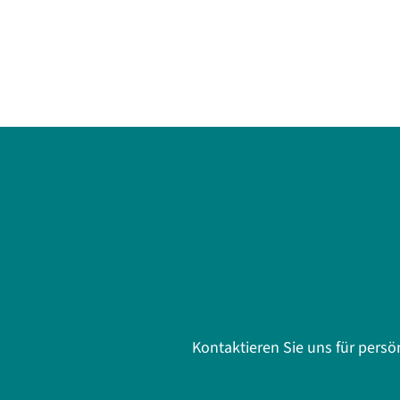
Kontaktieren Sie uns für pers