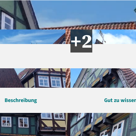
Beschreibung
Gut zu wisse