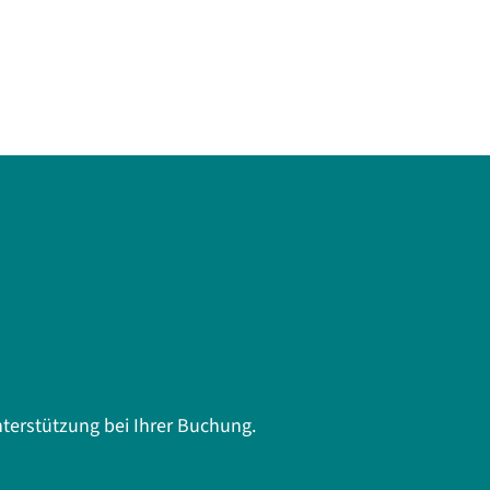
terstützung bei Ihrer Buchung.