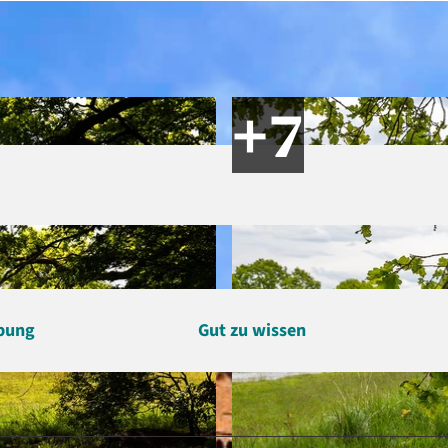
bung
Gut zu wissen